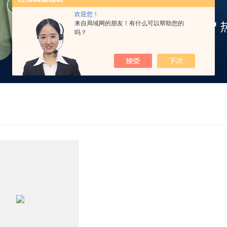
欢迎您！
来自局域网的朋友！有什么可以帮助您的
吗？