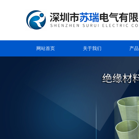
网站首页
关于我们
产品