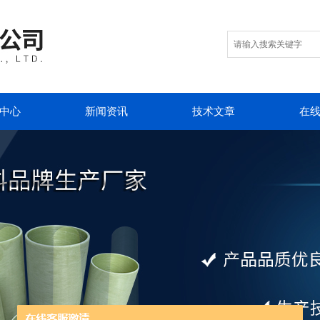
中心
新闻资讯
技术文章
在