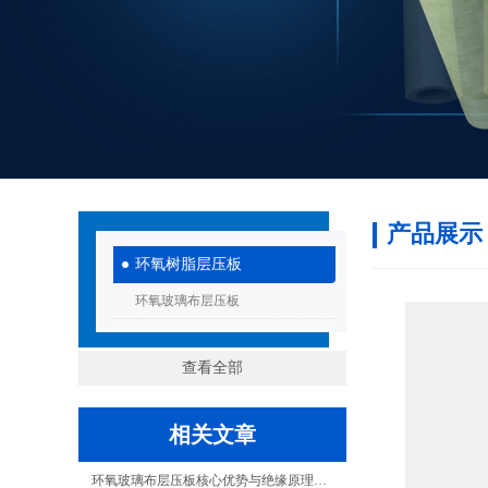
产品展示
环氧树脂层压板
环氧玻璃布层压板
查看全部
相关文章
环氧玻璃布层压板核心优势与绝缘原理解析