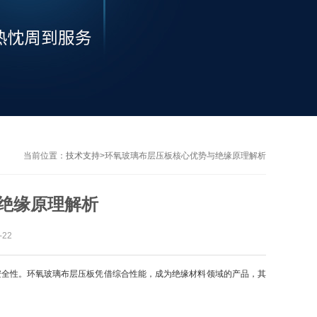
当前位置：
技术支持
>
环氧玻璃布层压板核心优势与绝缘原理解析
绝缘原理解析
22
全性。环氧玻璃布层压板凭借综合性能，成为绝缘材料领域的产品，其