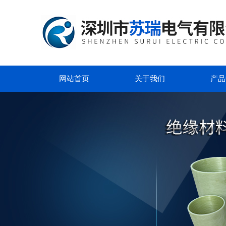
网站首页
关于我们
产品