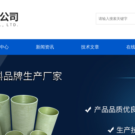
中心
新闻资讯
技术文章
在