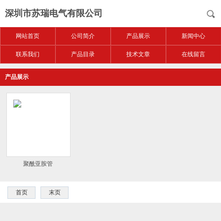
深圳市苏瑞电气有限公司
网站首页
公司简介
产品展示
新闻中心
联系我们
产品目录
技术文章
在线留言
产品展示
聚酰亚胺管
首页
末页