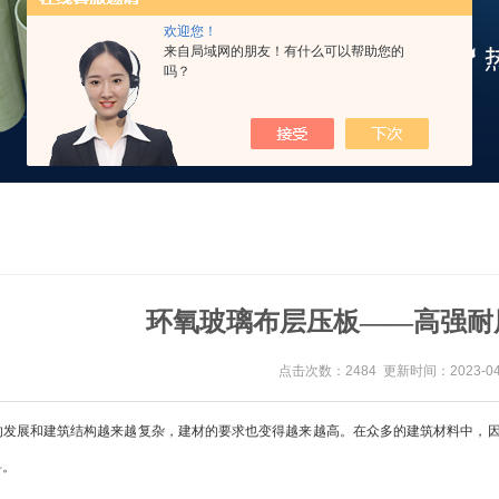
欢迎您！
来自局域网的朋友！有什么可以帮助您的
吗？
环氧玻璃布层压板——高强耐
点击次数：2484 更新时间：2023-04
展和建筑结构越来越复杂，建材的要求也变得越来越高。在众多的建筑材料中，因
料。