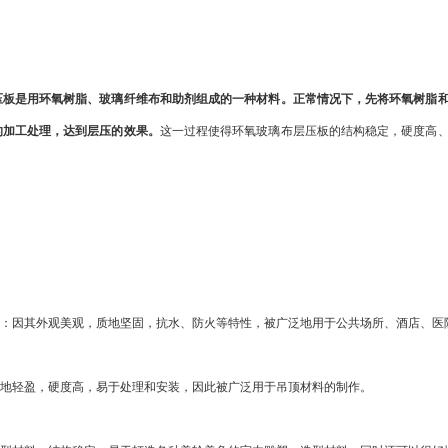
压板是用环氧树脂、玻璃纤维布和助剂组成的一种材料。正常情况下，先将环氧树脂
的加工处理，达到层压的效果。
这一过程使得环氧玻璃布层压板的结构稳定，硬度高
：因其外观美观，质地坚固，抗水、防火等特性，被广泛地用于公共场所、酒店、医
地轻盈，硬度高，易于处理和安装，因此被广泛用于吊顶材料的制作。