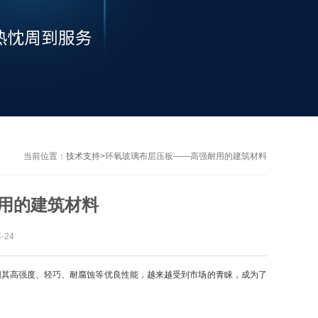
当前位置：
技术支持
>
环氧玻璃布层压板——高强耐用的建筑材料
用的建筑材料
-24
其高强度、轻巧、耐腐蚀等优良性能，越来越受到市场的青睐，成为了