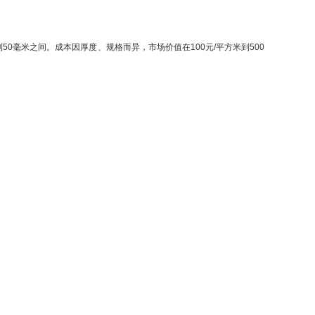
毫米之间。成本因厚度、规格而异，市场价值在100元/平方米到500