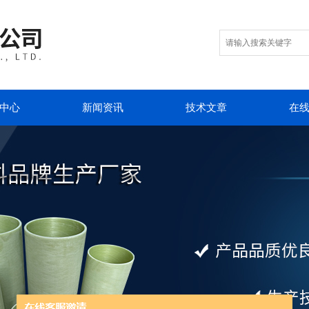
中心
新闻资讯
技术文章
在