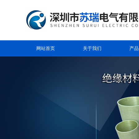
网站首页
关于我们
产品