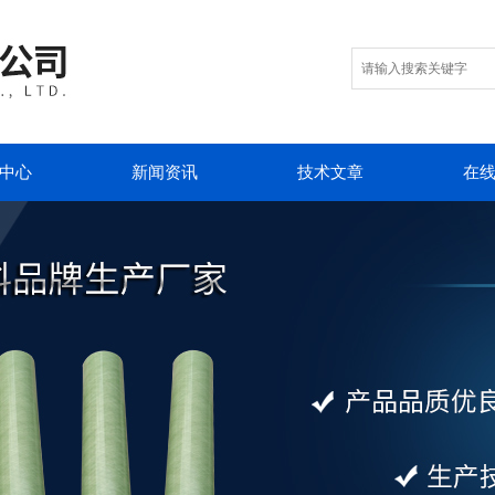
中心
新闻资讯
技术文章
在