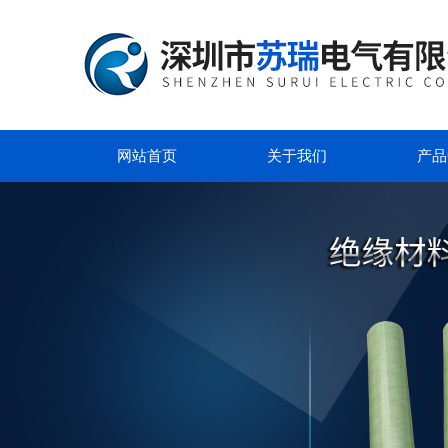
网站首页
关于我们
产品