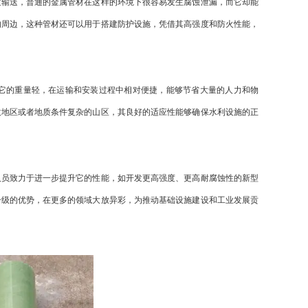
输送，普通的金属管材在这样的环境下很容易发生腐蚀泄漏，而它却能
的周边，这种管材还可以用于搭建防护设施，凭借其高强度和防火性能，
的重量轻，在运输和安装过程中相对便捷，能够节省大量的人力和物
拔地区或者地质条件复杂的山区，其良好的适应性能够确保水利设施的正
员致力于进一步提升它的性能，如开发更高强度、更高耐腐蚀性的新型
升级的优势，在更多的领域大放异彩，为推动基础设施建设和工业发展贡