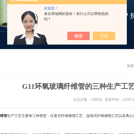
欢迎您！
来自局域网的朋友！有什么可以帮助您的
吗？
当前
G11环氧玻璃纤维管的三种生产工
点击次数：1969次 更新时间：2020-10
纤维管
生产工艺主要有三种类型：往复式纤维缠绕工艺、连续式纤维缠绕工艺以及离心