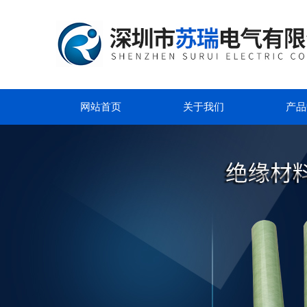
网站首页
关于我们
产品