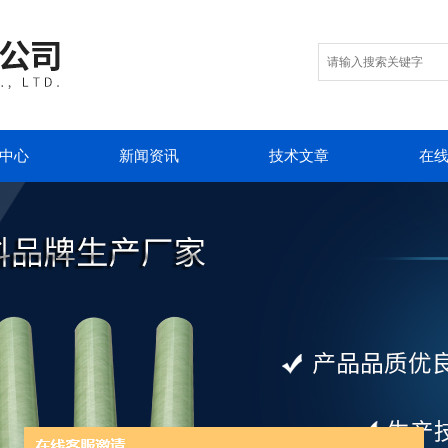
中心
新闻资讯
技术文章
在