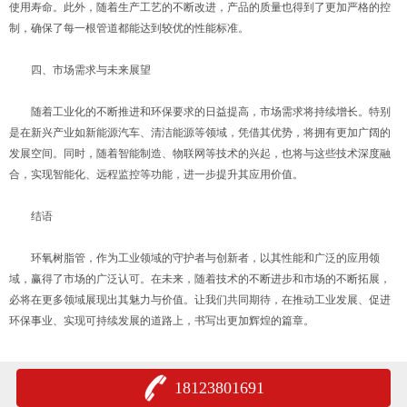
使用寿命。此外，随着生产工艺的不断改进，产品的质量也得到了更加严格的控
制，确保了每一根管道都能达到较优的性能标准。
四、市场需求与未来展望
随着工业化的不断推进和环保要求的日益提高，市场需求将持续增长。特别
是在新兴产业如新能源汽车、清洁能源等领域，凭借其优势，将拥有更加广阔的
发展空间。同时，随着智能制造、物联网等技术的兴起，也将与这些技术深度融
合，实现智能化、远程监控等功能，进一步提升其应用价值。
结语
环氧树脂管，作为工业领域的守护者与创新者，以其性能和广泛的应用领
域，赢得了市场的广泛认可。在未来，随着技术的不断进步和市场的不断拓展，
必将在更多领域展现出其魅力与价值。让我们共同期待，在推动工业发展、促进
环保事业、实现可持续发展的道路上，书写出更加辉煌的篇章。
18123801691