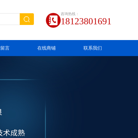
咨询热线：
18123801691
线留言
在线商铺
联系我们