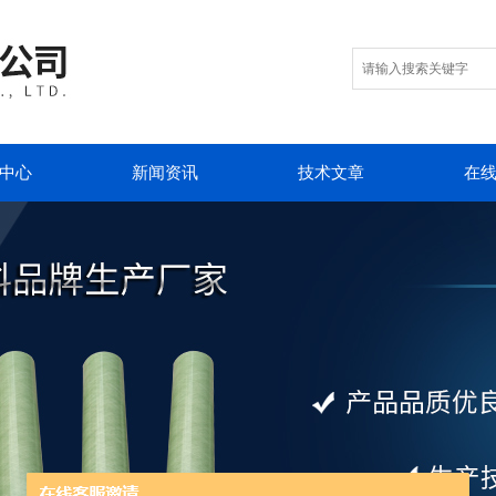
中心
新闻资讯
技术文章
在