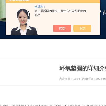
欢迎您！
来自局域网的朋友！有什么可以帮助您的
吗？
环氧垫圈的详细介
点击次数：1984 更新时间：2025-03
：