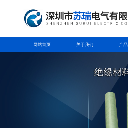
网站首页
关于我们
产品