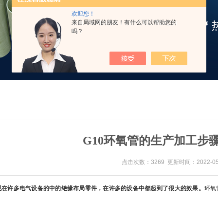
欢迎您！
来自局域网的朋友！有什么可以帮助您的
吗？
G10环氧管的生产加工步
点击次数：3269 更新时间：2022-05
是现在许多电气设备的中的绝缘布局零件，在许多的设备中都起到了很大的效果。
环氧