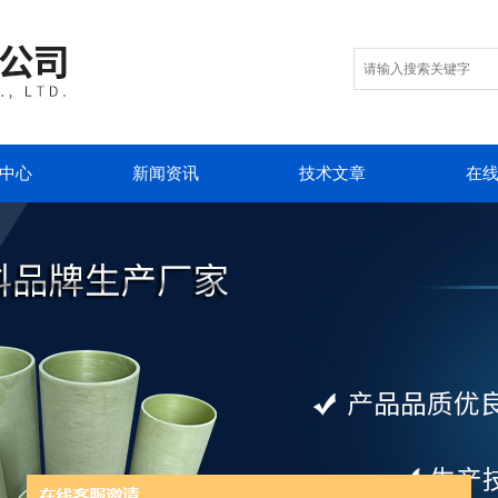
中心
新闻资讯
技术文章
在