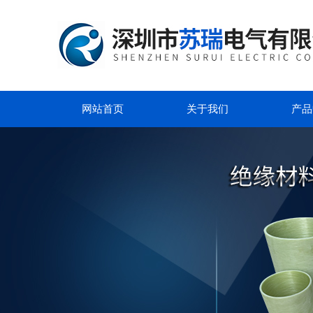
网站首页
关于我们
产品