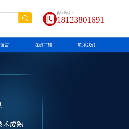
咨询热线：
18123801691
线留言
在线商铺
联系我们