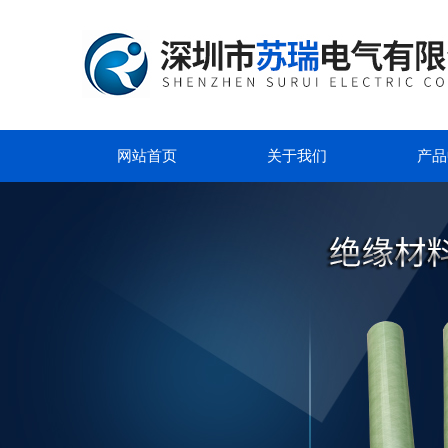
网站首页
关于我们
产品