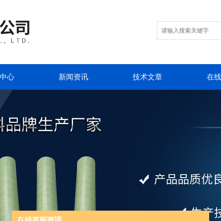
中心
新闻资讯
技术文章
在