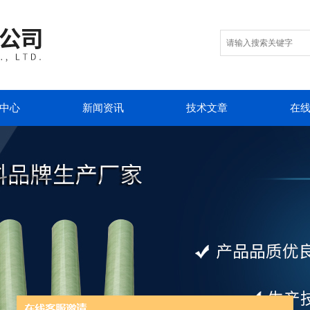
中心
新闻资讯
技术文章
在