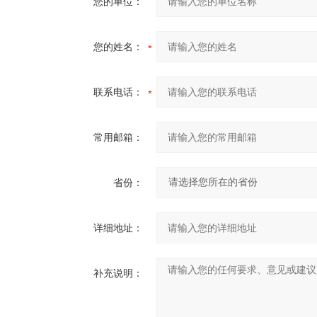
您的单位：
您的姓名：
联系电话：
常用邮箱：
省份：
详细地址：
补充说明：