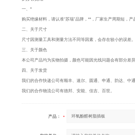
一、*
购买绝缘材料，请认准“苏瑞”品牌，**，厂家生产周期短，
二、关于尺寸
尺寸因测量工具和测量方法不同等因素，会存在较小的误差
三、关于颜色
本公司产品均为实物拍摄，颜色可能因光线问题会有部分差
四、关于发货
我们的合作快递公司有顺丰、速尔、圆通、申通、韵达、中
我们的合作物流公司有德邦、安能、佳吉、百世。
产品：