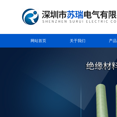
网站首页
关于我们
产品